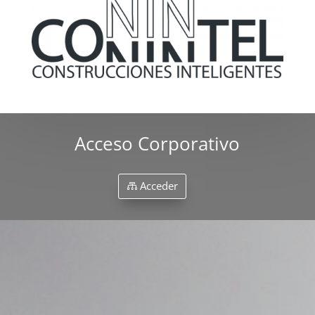
Acceso Corporativo
Acceder