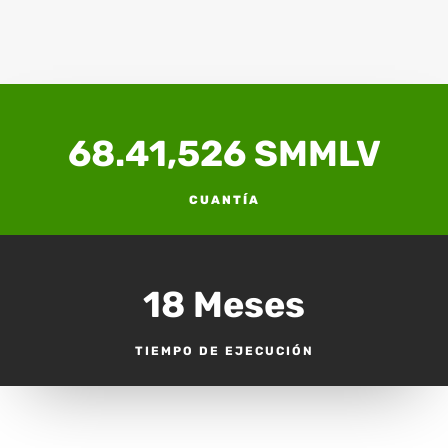
68.41,526 SMMLV
CUANTÍA
18 Meses
TIEMPO DE EJECUCIÓN