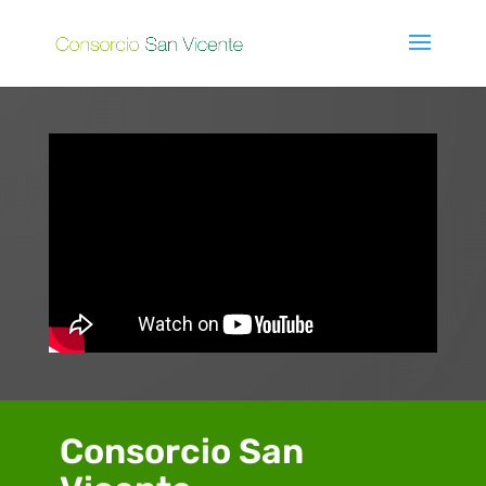
Consorcio San