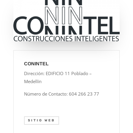
CONINTEL
Dirección: EDIFICIO 11 Poblado –
Medellín
Número de Contacto: 604 266 23 77
SITIO WEB