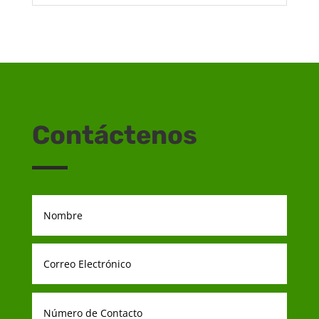
Contáctenos