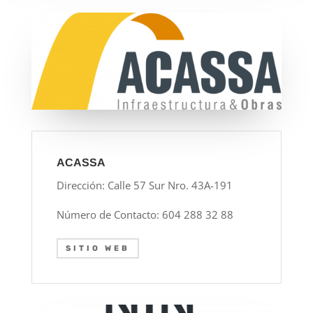
ACASSA
Dirección: Calle 57 Sur Nro. 43A-191
Número de Contacto: 604 288 32 88
SITIO WEB