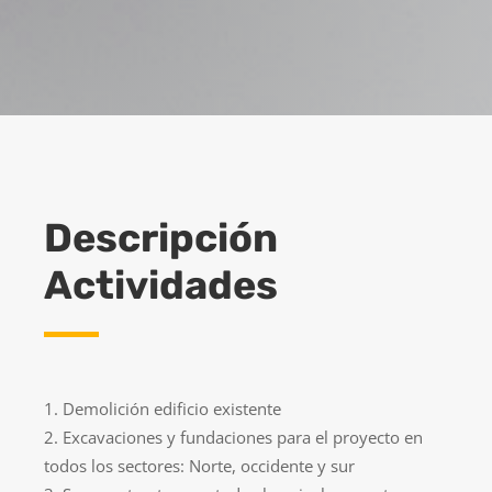
Descripción
Actividades
Demolición edificio existente
Excavaciones y fundaciones para el proyecto en
todos los sectores: Norte, occidente y sur