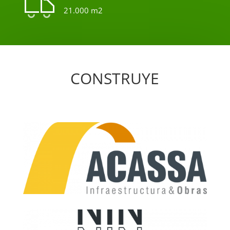
21.000 m2
CONSTRUYE